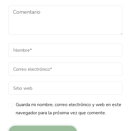
Guarda mi nombre, correo electrónico y web en este
navegador para la próxima vez que comente.