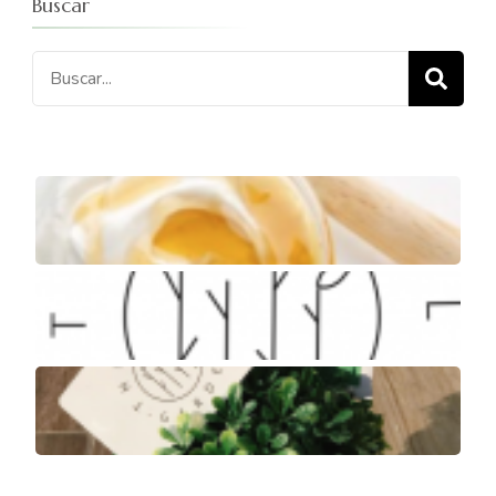
Buscar
Buscar: