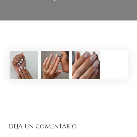
DEJA UN COMENTARIO