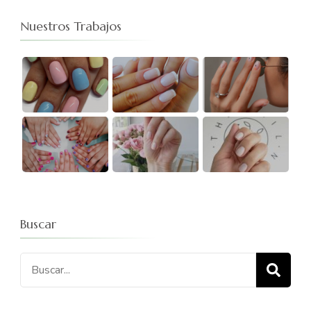
Nuestros Trabajos
Buscar
Buscar: