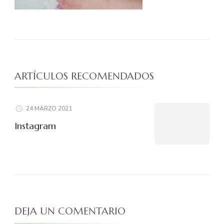
ARTÍCULOS RECOMENDADOS
24 MARZO 2021
Instagram
DEJA UN COMENTARIO