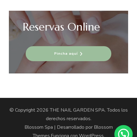
Reservas Online
Pincha aquí
© Copyright 2026
THE NAIL GARDEN SPA
. Todos los
derechos reservados.
Blossom Spa | Desarrollado por
Blossom
Themes
.Funciona con
WordPress
.