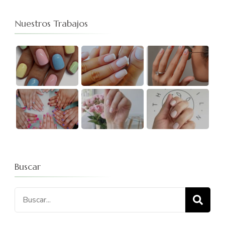
Nuestros Trabajos
Buscar
Buscar: