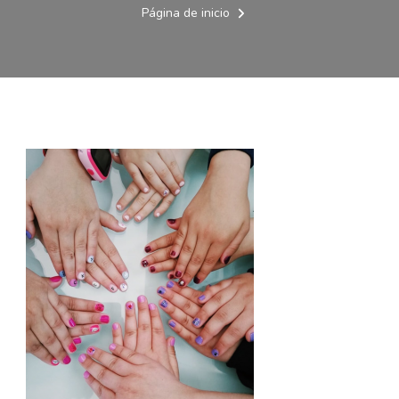
Página de inicio