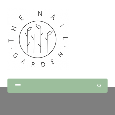
THE NAIL GARDEN
SPA