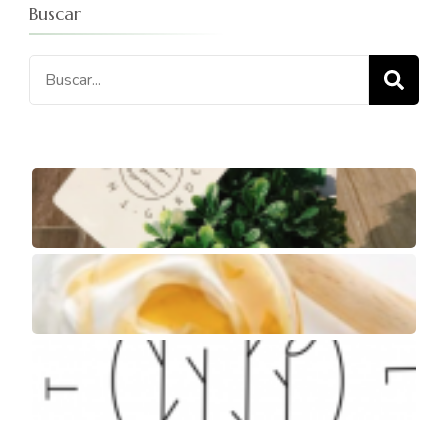
Buscar
Buscar: