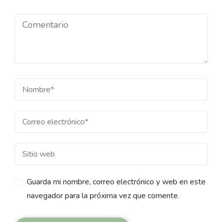
Guarda mi nombre, correo electrónico y web en este
navegador para la próxima vez que comente.